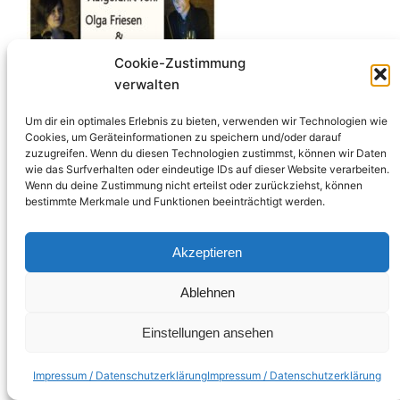
Cookie-Zustimmung
verwalten
Um dir ein optimales Erlebnis zu bieten, verwenden wir Technologien wie
Cookies, um Geräteinformationen zu speichern und/oder darauf
zuzugreifen. Wenn du diesen Technologien zustimmst, können wir Daten
wie das Surfverhalten oder eindeutige IDs auf dieser Website verarbeiten.
Wenn du deine Zustimmung nicht erteilst oder zurückziehst, können
bestimmte Merkmale und Funktionen beeinträchtigt werden.
Impressum Datenschutzerklärung
Akzeptieren
Ablehnen
Einstellungen ansehen
Impressum / Datenschutzerklärung
Impressum / Datenschutzerklärung