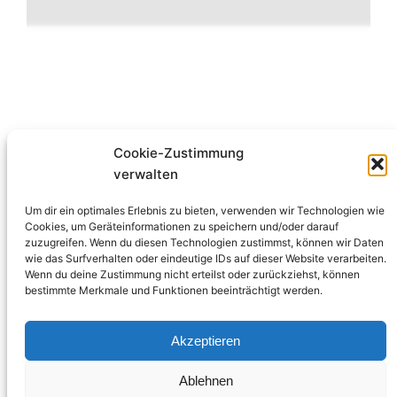
Cookie-Zustimmung
verwalten
Um dir ein optimales Erlebnis zu bieten, verwenden wir Technologien wie
Cookies, um Geräteinformationen zu speichern und/oder darauf
09. März 24
zuzugreifen. Wenn du diesen Technologien zustimmst, können wir Daten
wie das Surfverhalten oder eindeutige IDs auf dieser Website verarbeiten.
Wenn du deine Zustimmung nicht erteilst oder zurückziehst, können
bestimmte Merkmale und Funktionen beeinträchtigt werden.
Akzeptieren
Ablehnen
Impressum Datenschutzerklärung