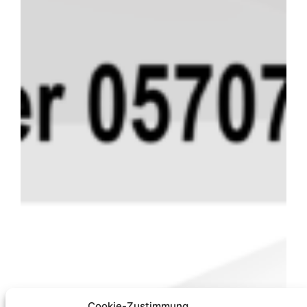
Cookie-Zustimmung