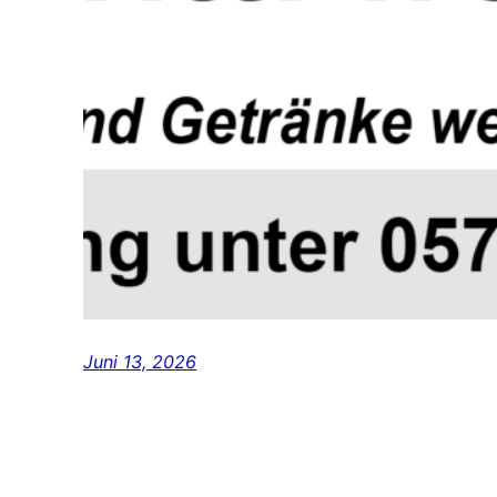
Juni 13, 2026