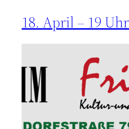
18. April – 19 Uh