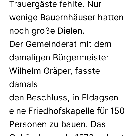
Trauergäste fehlte. Nur
wenige Bauernhäuser hatten
noch große Dielen.
Der Gemeinderat mit dem
damaligen Bürgermeister
Wilhelm Gräper, fasste
damals
den Beschluss, in Eldagsen
eine Friedhofskapelle für 150
Personen zu bauen. Das