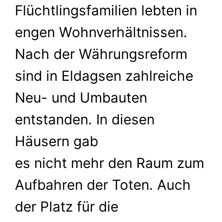
Flüchtlingsfamilien lebten in
engen Wohnverhältnissen.
Nach der Währungsreform
sind in Eldagsen zahlreiche
Neu- und Umbauten
entstanden. In diesen
Häusern gab
es nicht mehr den Raum zum
Aufbahren der Toten. Auch
der Platz für die