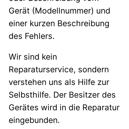
Gerät (Modellnummer) und
einer kurzen Beschreibung
des Fehlers.
Wir sind kein
Reparaturservice, sondern
verstehen uns als Hilfe zur
Selbsthilfe. Der Besitzer des
Gerätes wird in die Reparatur
eingebunden.