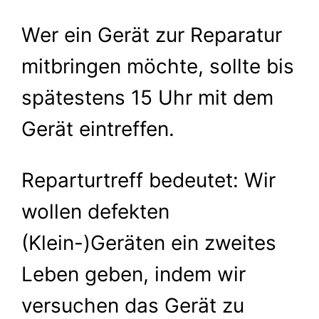
Wer ein Gerät zur Reparatur
mitbringen möchte, sollte bis
spätestens 15 Uhr mit dem
Gerät eintreffen.
Reparturtreff bedeutet: Wir
wollen defekten
(Klein-)Geräten ein zweites
Leben geben, indem wir
versuchen das Gerät zu