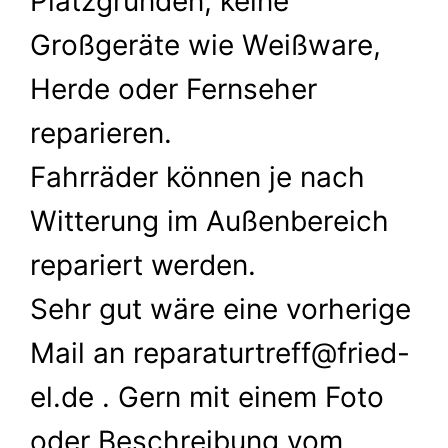
Platzgründen, keine
Großgeräte wie Weißware,
Herde oder Fernseher
reparieren.
Fahrräder können je nach
Witterung im Außenbereich
repariert werden.
Sehr gut wäre eine vorherige
Mail an reparaturtreff@fried-
el.de . Gern mit einem Foto
oder Beschreibung vom