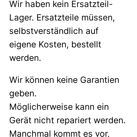
Wir haben kein Ersatzteil-
Lager. Ersatzteile müssen,
selbstverständlich auf
eigene Kosten, bestellt
werden.
Wir können keine Garantien
geben.
Möglicherweise kann ein
Gerät nicht repariert werden.
Manchmal kommt es vor,