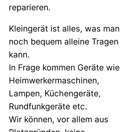
reparieren.
Kleingerät ist alles, was man
noch bequem alleine Tragen
kann.
In Frage kommen Geräte wie
Heimwerkermaschinen,
Lampen, Küchengeräte,
Rundfunkgeräte etc.
Wir können, vor allem aus